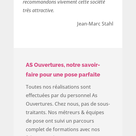
recommandons vivement cette société
très attractive.
Jean-Marc Stahl
AS Ouvertures, notre savoir-
faire pour une pose parfaite
Toutes nos réalisations sont
effectuées par du personnel As
Ouvertures. Chez nous, pas de sous-
traitants. Nos métreurs & équipes
de pose ont suivi un parcours
complet de formations avec nos