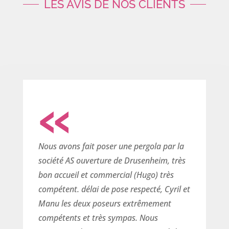
LES AVIS DE NOS CLIENTS
«
Nous avons fait poser une pergola par la
société AS ouverture de Drusenheim, très
bon accueil et commercial (Hugo) très
compétent. délai de pose respecté, Cyril et
Manu les deux poseurs extrêmement
compétents et très sympas. Nous