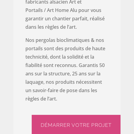
fabricants alsacien
Art et
Portails
/
Art Home Alu
pour vous
garantir un chantier parfait, réalisé
dans les règles de l’art.
Nos pergolas bioclimatiques & nos
portails sont des produits de haute
technicité, dont la solidité et la
fiabilité sont reconnus. Garantis 50
ans sur la structure, 25 ans sur la
laquage, nos produits nécessitent
un savoir-faire de pose dans les
règles de l’art.
DÉMARRER VOTRE PROJET