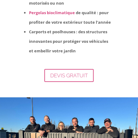
motorisés ou non
Pergolas bioclimatique
de qualité
: pour
profiter de votre extérieur toute l’année
Carports et poolhouses
: des structures
innovantes pour protéger vos véhicules
et embellir votre jardin
DEVIS GRATUIT