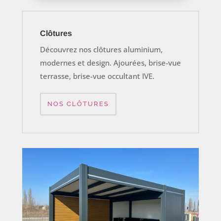
Clôtures
Découvrez nos clôtures aluminium,
modernes et design. Ajourées, brise-vue
terrasse, brise-vue occultant IVE.
NOS CLÔTURES