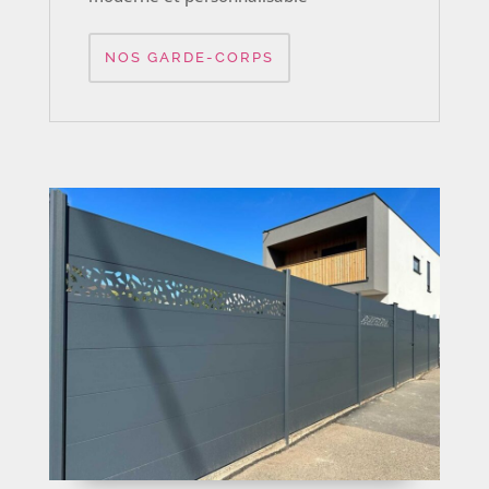
NOS GARDE-CORPS