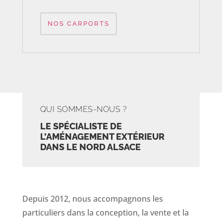
NOS CARPORTS
QUI SOMMES-NOUS ?
LE SPÉCIALISTE DE
L’AMÉNAGEMENT EXTÉRIEUR
DANS LE NORD ALSACE
Depuis 2012, nous accompagnons les
particuliers dans la conception, la vente et la