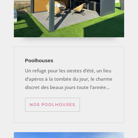
Poolhouses
Un refuge pour les siestes d’été, un lieu
d’apéros à la tombée du jour, le charme
discret des beaux jours toute l’année…
NOS POOLHOUSES