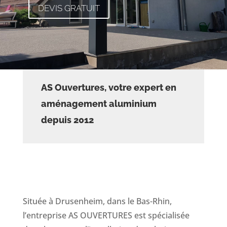
DEVIS GRATUIT
AS Ouvertures, votre expert en
aménagement aluminium
depuis 2012
Située à Drusenheim, dans le Bas-Rhin,
l’entreprise AS OUVERTURES est spécialisée