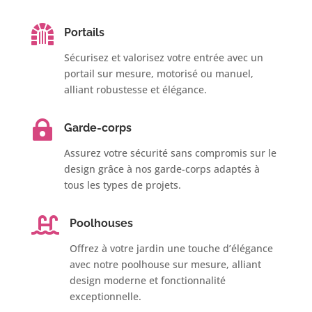

Portails
Sécurisez et valorisez votre entrée avec un
portail sur mesure, motorisé ou manuel,
alliant robustesse et élégance.

Garde-corps
Assurez votre sécurité sans compromis sur le
design grâce à nos garde-corps adaptés à
tous les types de projets.

Poolhouses
Offrez à votre jardin une touche d’élégance
avec notre poolhouse sur mesure, alliant
design moderne et fonctionnalité
exceptionnelle.