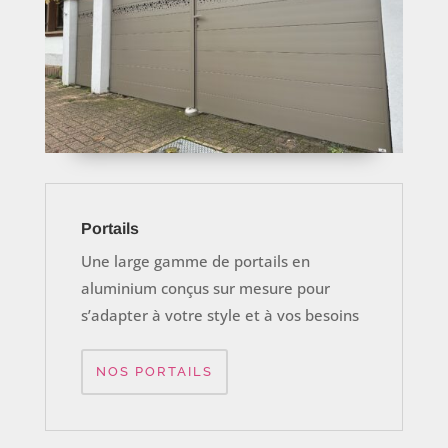
Portails
Une large gamme de portails en
aluminium conçus sur mesure pour
s’adapter à votre style et à vos besoins
NOS PORTAILS