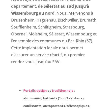
département,
de Sélestat au sud jusqu’à
Wissembourg au nord
. Nous intervenons à
Drusenheim, Haguenau, Bischwiller, Brumath,
Soufflenheim, Schiltigheim, Strasbourg,
Obernai, Molsheim, Sélestat, Wissembourg et
l’ensemble des communes du Bas-Rhin (67).
Cette implantation locale nous permet
d’assurer un service réactif, du premier
rendez-vous jusqu’au SAV.
Portails design
et
traditionnels
:
aluminium, battants (1 ou 2 vantaux),
coulissants, autoportants, télescopiques,