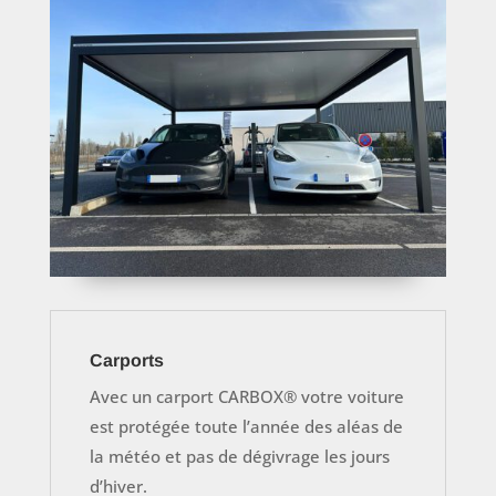
Carports
Avec un carport CARBOX® votre voiture
est protégée toute l’année des aléas de
la météo et pas de dégivrage les jours
d’hiver.