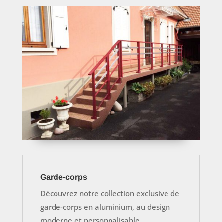
Garde-corps
Découvrez notre collection exclusive de
garde-corps en aluminium, au design
moderne et personnalisable