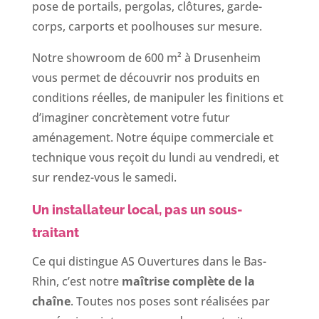
pose de portails, pergolas, clôtures, garde-
corps, carports et poolhouses sur mesure.
Notre showroom de 600 m² à Drusenheim
vous permet de découvrir nos produits en
conditions réelles, de manipuler les finitions et
d’imaginer concrètement votre futur
aménagement. Notre équipe commerciale et
technique vous reçoit du lundi au vendredi, et
sur rendez-vous le samedi.
Un installateur local, pas un sous-
traitant
Ce qui distingue AS Ouvertures dans le Bas-
Rhin, c’est notre
maîtrise complète de la
chaîne
. Toutes nos poses sont réalisées par