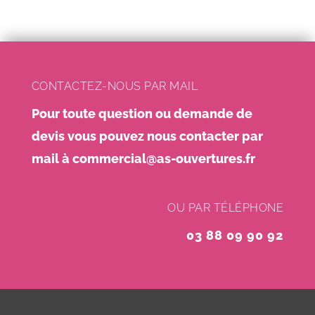
CONTACTEZ-NOUS PAR MAIL
Pour toute question ou demande de
devis vous pouvez nous contacter par
mail à
commercial@as-ouvertures.fr
OU PAR TÉLÉPHONE
03 88 09 90 92