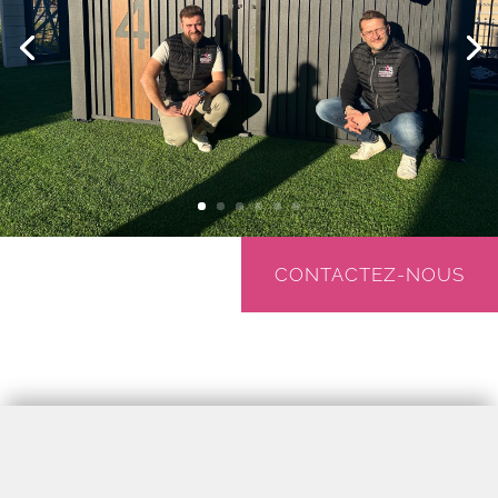
CONTACTEZ-NOUS
Notre équipe