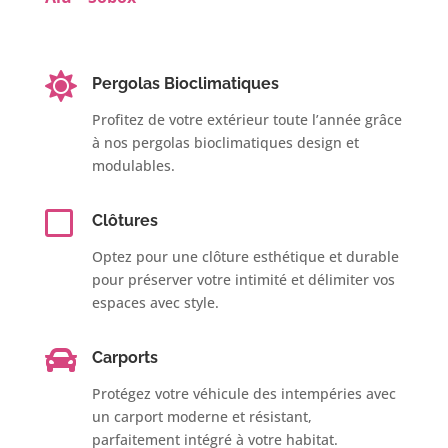

Pergolas Bioclimatiques
Profitez de votre extérieur toute l’année grâce
à nos pergolas bioclimatiques design et
modulables.

Clôtures
Optez pour une clôture esthétique et durable
pour préserver votre intimité et délimiter vos
espaces avec style.

Carports
Protégez votre véhicule des intempéries avec
un carport moderne et résistant,
parfaitement intégré à votre habitat.