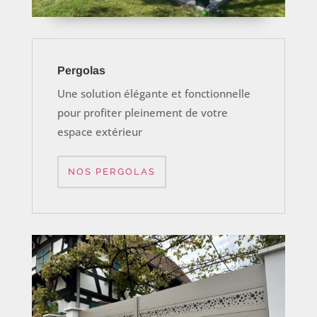
Pergolas
Une solution élégante et fonctionnelle
pour profiter pleinement de votre
espace extérieur
NOS PERGOLAS