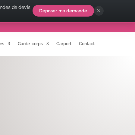
ndes de devis
Déposer ma demande
es
Garde-corps
Carport
Contact