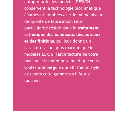
autoportante, les modèles DESIGN
conservent la technologie bioclimatique
à lames orientables avec le même niveau
de qualité de fabrication. Leur
particularité réside dans le
traitement
esthétique des bandeaux, des poteaux
et des finitions
, qui leur donne un
caractère visuel plus marqué que les
modèles LUX. Si l’architecture de votre
maison est contemporaine et que vous
voulez une pergola qui affirme un style,
c’est vers cette gamme qu’il faut se
tourner.
GAMME DESIGN