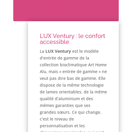
LUX ATTRACTIV
LUX Ventury : le confort
accessible
La
LUX Ventury
est le modèle
d’entrée de gamme de la
collection bioclimatique Art Home
Alu, mais « entrée de gamme » ne
veut pas dire bas de gamme. Elle
dispose de la même technologie
de lames orientables, de la même
qualité d’aluminium et des
mêmes garanties que ses
grandes sœurs. Ce qui change,
c’est le niveau de
personnalisation et les