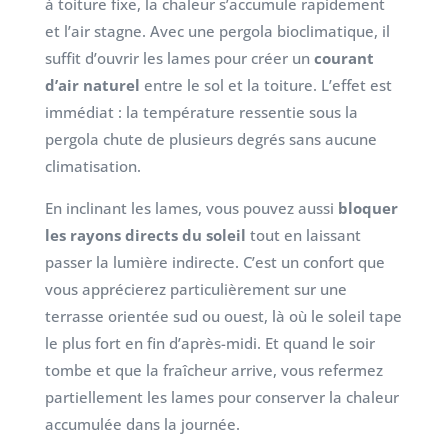
à toiture fixe, la chaleur s’accumule rapidement
et l’air stagne. Avec une pergola bioclimatique, il
suffit d’ouvrir les lames pour créer un
courant
d’air naturel
entre le sol et la toiture. L’effet est
immédiat : la température ressentie sous la
pergola chute de plusieurs degrés sans aucune
climatisation.
En inclinant les lames, vous pouvez aussi
bloquer
les rayons directs du soleil
tout en laissant
passer la lumière indirecte. C’est un confort que
vous apprécierez particulièrement sur une
terrasse orientée sud ou ouest, là où le soleil tape
le plus fort en fin d’après-midi. Et quand le soir
tombe et que la fraîcheur arrive, vous refermez
partiellement les lames pour conserver la chaleur
accumulée dans la journée.