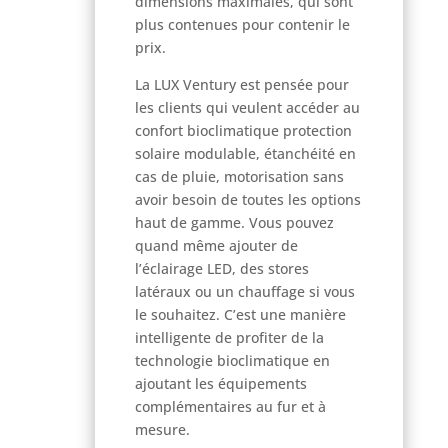
dimensions maximales, qui sont
plus contenues pour contenir le
prix.
La LUX Ventury est pensée pour
les clients qui veulent accéder au
confort bioclimatique protection
solaire modulable, étanchéité en
cas de pluie, motorisation sans
avoir besoin de toutes les options
haut de gamme. Vous pouvez
quand même ajouter de
l’éclairage LED, des stores
latéraux ou un chauffage si vous
le souhaitez. C’est une manière
intelligente de profiter de la
technologie bioclimatique en
ajoutant les équipements
complémentaires au fur et à
mesure.