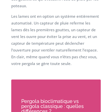
poteaux.
Les lames ont en option un système entièrement
automatisé. Un capteur de pluie referme les
lames dès les premières gouttes, un capteur de
vent les ouvre pour éviter la prise au vent, et un
capteur de température peut déclencher
l’ouverture pour ventiler naturellement l’espace.
En clair, même quand vous n’êtes pas chez vous,
votre pergola se gère toute seule.
Pergola bioclimatique vs
pergola classique : quelles
différences ?