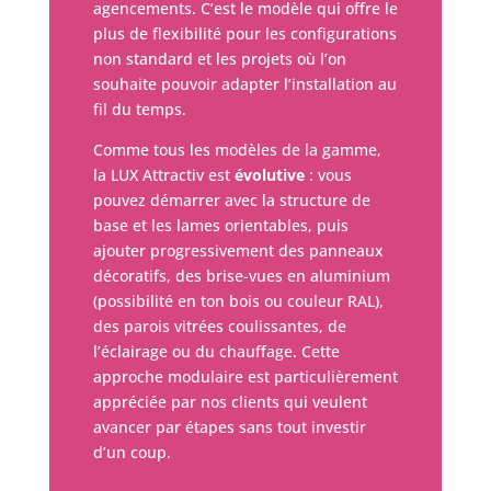
agencements. C’est le modèle qui offre le
plus de flexibilité pour les configurations
non standard et les projets où l’on
souhaite pouvoir adapter l’installation au
fil du temps.
Comme tous les modèles de la gamme,
la LUX Attractiv est
évolutive
: vous
pouvez démarrer avec la structure de
base et les lames orientables, puis
ajouter progressivement des panneaux
décoratifs, des brise-vues en aluminium
(possibilité en ton bois ou couleur RAL),
des parois vitrées coulissantes, de
l’éclairage ou du chauffage. Cette
approche modulaire est particulièrement
appréciée par nos clients qui veulent
avancer par étapes sans tout investir
d’un coup.