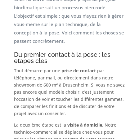
bioclimatique suit un processus bien rodé.
L’objectif est simple : que vous n’ayez rien à gérer
vous-même sur le plan technique, de la
conception à la pose. Voici comment les choses se
passent concrètement.
Du premier contact à la pose : les
étapes clés
Tout démarre par une
prise de contact
par
téléphone, par mail, ou directement dans notre
showroom de 600 m² à Drusenheim. Si vous ne savez
pas encore quel modèle choisir, c’est justement
l’occasion de voir et toucher les différentes gammes,
de comparer les finitions et de discuter de votre
projet avec un conseiller.
La deuxième étape est la
visite à domicile
. Notre
technico-commercial se déplace chez vous pour