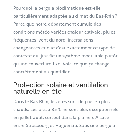
Pourquoi la pergola bioclimatique est-elle
particulièrement adaptée au climat du Bas-Rhin ?
Parce que notre département cumule des
conditions météo variées chaleur estivale, pluies
fréquentes, vent du nord, intersaisons
changeantes et que c’est exactement ce type de
contexte qui justifie un système modulable plutôt
qu’une couverture fixe. Voici ce que ça change
concrètement au quotidien.
Protection solaire et ventilation
naturelle en été
Dans le Bas-Rhin, les étés sont de plus en plus
chauds. Les pics à 35°C ne sont plus exceptionnels
en juillet-août, surtout dans la plaine d’Alsace
entre Strasbourg et Haguenau. Sous une pergola