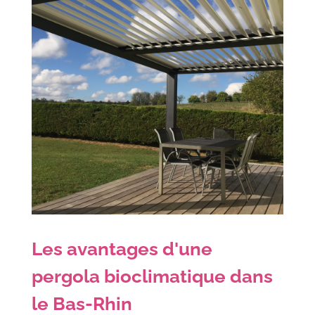
Les avantages d'une
pergola bioclimatique dans
le Bas-Rhin