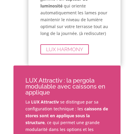
luminosité
qui oriente
automatiquement les lames pour
maintenir le niveau de lumière
optimal sur votre terrasse tout au
long de la journée. (à rediscuter)
LUX HARMONY
LUX Attractiv : la pergola
modulable avec caissons en
applique
La
LUX Attractiv
se distingue par sa
configuration technique : les
caissons de
stores sont en applique sous la
structure
, ce qui permet une grande
modularité dans les options et les