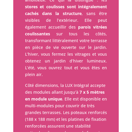
stores et coulisses sont intégralement
cachés dans la structure
, sans être
visibles de l’extérieur. Elle peut
également accueillir des
parois vitrées
coulissantes
sur tous les côtés,
transformant littéralement votre terrasse
en pièce de vie ouverte sur le jardin.
L’hiver, vous fermez les vitrages et vous
obtenez un jardin d’hiver lumineux.
L’été, vous ouvrez tout et vous êtes en
plein air.
Côté dimensions, la LUX Intégral accepte
des modules allant jusqu’à
7 x 5 mètres
en module unique
. Elle est disponible en
multi-modules pour couvrir de très
grandes terrasses. Les poteaux renforcés
(188 x 188 mm) et les platines de fixation
renforcées assurent une stabilité