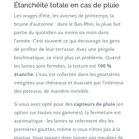
Étanchéité totale en cas de pluie
Les orages d’été, les averses de printemps, la
bruine d’automne : dans le Bas-Rhin, la pluie fait
partie du quotidien au moins six mois dans
l’année. C’est souvent ce qui décourage les gens
de profiter de leur terrasse. Avec une pergola
bioclimatique, ce n’est plus un problème. Quand
les lames sont fermées, la toiture est
100 %
étanche
. L’eau est collectée dans les gouttières
intégrées aux chéneaux et évacuée par l’intérieur
des poteaux, de manière invisible.
Si vous avez opté pour des
capteurs de pluie
(en
option sur toutes nos gammes), la fermeture est
automatique : les lames se referment dès les
premières gouttes, même si vous n’êtes pas à la
maison. Vous pouvez donc laisser vos meubles de