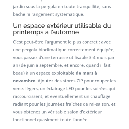
jardin sous la pergola en toute tranquillité, sans
bâche ni rangement systématique.
Un espace extérieur utilisable du
printemps à l’automne
C’est peut-être l’argument le plus concret : avec
une pergola bioclimatique correctement équipée,
vous passez d’une terrasse utilisable 3-4 mois par
an (de juin à septembre, et encore, quand il fait
beau) à un espace exploitable
de mars à
novembre
. Ajoutez des stores ZIP pour couper les
vents légers, un éclairage LED pour les soirées qui
raccourcissent, et éventuellement un chauffage
radiant pour les journées fraîches de mi-saison, et
vous obtenez un véritable salon d’extérieur
fonctionnel quasiment toute l’année.