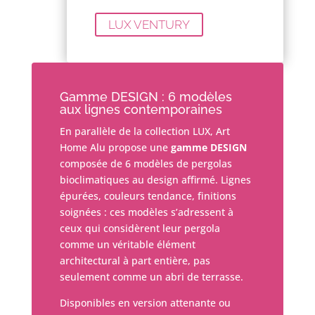
LUX VENTURY
Gamme DESIGN : 6 modèles
aux lignes contemporaines
En parallèle de la collection LUX, Art
Home Alu propose une
gamme DESIGN
composée de 6 modèles de pergolas
bioclimatiques au design affirmé. Lignes
épurées, couleurs tendance, finitions
soignées : ces modèles s’adressent à
ceux qui considèrent leur pergola
comme un véritable élément
architectural à part entière, pas
seulement comme un abri de terrasse.
Disponibles en version attenante ou