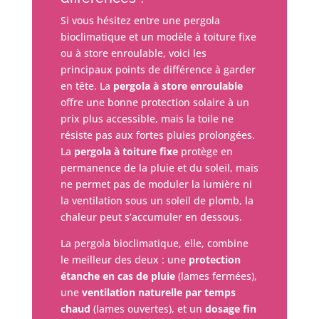
Si vous hésitez entre une pergola
bioclimatique et un modèle à toiture fixe
ou à store enroulable, voici les
principaux points de différence à garder
en tête. La
pergola à store enroulable
offre une bonne protection solaire à un
prix plus accessible, mais la toile ne
résiste pas aux fortes pluies prolongées.
La
pergola à toiture fixe
protège en
permanence de la pluie et du soleil, mais
ne permet pas de moduler la lumière ni
la ventilation sous un soleil de plomb, la
chaleur peut s’accumuler en dessous.
La pergola bioclimatique, elle, combine
le meilleur des deux : une
protection
étanche en cas de pluie
(lames fermées),
une
ventilation naturelle par temps
chaud
(lames ouvertes), et un
dosage fin