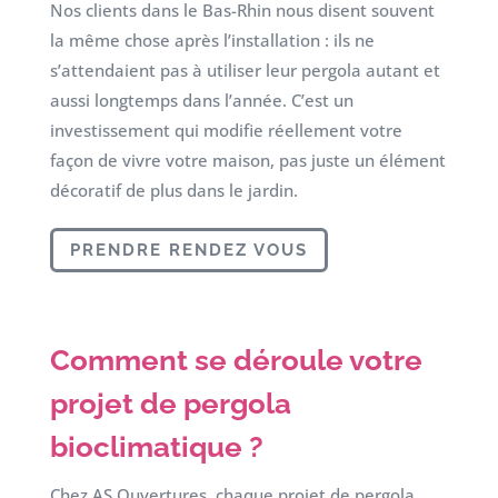
Nos clients dans le Bas-Rhin nous disent souvent
la même chose après l’installation : ils ne
s’attendaient pas à utiliser leur pergola autant et
aussi longtemps dans l’année. C’est un
investissement qui modifie réellement votre
façon de vivre votre maison, pas juste un élément
décoratif de plus dans le jardin.
PRENDRE RENDEZ VOUS
Comment se déroule votre
projet de pergola
bioclimatique ?
Chez AS Ouvertures, chaque projet de pergola