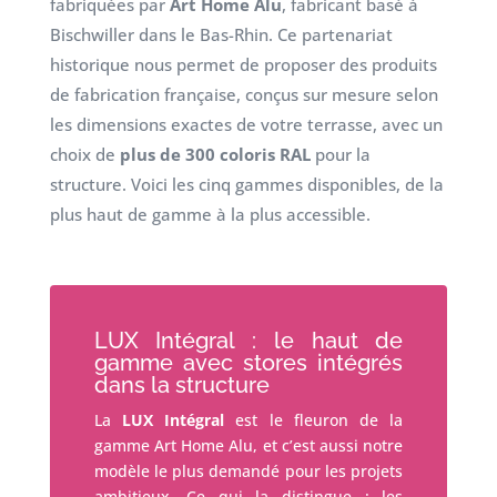
fabriquées par
Art Home Alu
, fabricant basé à
Bischwiller dans le Bas-Rhin. Ce partenariat
historique nous permet de proposer des produits
de fabrication française, conçus sur mesure selon
les dimensions exactes de votre terrasse, avec un
choix de
plus de 300 coloris RAL
pour la
structure. Voici les cinq gammes disponibles, de la
plus haut de gamme à la plus accessible.
LUX Intégral : le haut de
gamme avec stores intégrés
dans la structure
La
LUX Intégral
est le fleuron de la
gamme Art Home Alu, et c’est aussi notre
modèle le plus demandé pour les projets
ambitieux. Ce qui la distingue : les