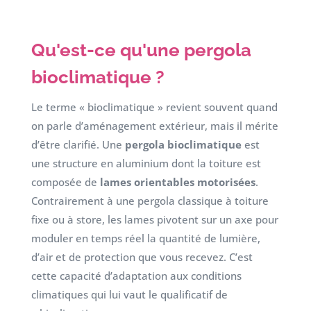
Qu'est-ce qu'une pergola
bioclimatique ?
Le terme « bioclimatique » revient souvent quand
on parle d’aménagement extérieur, mais il mérite
d’être clarifié. Une
pergola bioclimatique
est
une structure en aluminium dont la toiture est
composée de
lames orientables motorisées
.
Contrairement à une pergola classique à toiture
fixe ou à store, les lames pivotent sur un axe pour
moduler en temps réel la quantité de lumière,
d’air et de protection que vous recevez. C’est
cette capacité d’adaptation aux conditions
climatiques qui lui vaut le qualificatif de