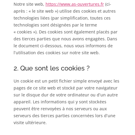
Notre site web,
https://www.as-ouvertures.fr
(ci-
après : « le site web ») utilise des cookies et autres
technologies liées (par simplification, toutes ces
technologies sont désignées par le terme
« cookies »). Des cookies sont également placés par
des tierces parties que nous avons engagées. Dans
le document ci-dessous, nous vous informons de
l’utilisation des cookies sur notre site web.
2. Que sont les cookies ?
Un cookie est un petit fichier simple envoyé avec les
pages de ce site web et stocké par votre navigateur
sur le disque dur de votre ordinateur ou d’un autre
appareil. Les informations qui y sont stockées
peuvent être renvoyées à nos serveurs ou aux
serveurs des tierces parties concernées lors d’une
visite ultérieure.