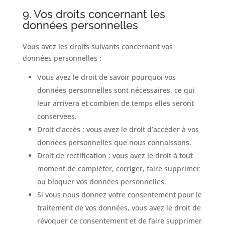
9. Vos droits concernant les
données personnelles
Vous avez les droits suivants concernant vos
données personnelles :
Vous avez le droit de savoir pourquoi vos
données personnelles sont nécessaires, ce qui
leur arrivera et combien de temps elles seront
conservées.
Droit d’accès : vous avez le droit d’accéder à vos
données personnelles que nous connaissons.
Droit de rectification : vous avez le droit à tout
moment de compléter, corriger, faire supprimer
ou bloquer vos données personnelles.
Si vous nous donnez votre consentement pour le
traitement de vos données, vous avez le droit de
révoquer ce consentement et de faire supprimer