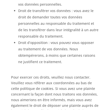
vos données personnelles.
Droit de transférer vos données : vous avez le
droit de demander toutes vos données
personnelles au responsable du traitement et
de les transférer dans leur intégralité à un autre
responsable du traitement.
Droit d’opposition : vous pouvez vous opposer
au traitement de vos données. Nous
obtempérerons, à moins que certaines raisons
ne justifient ce traitement.
Pour exercer ces droits, veuillez nous contacter.
Veuillez vous référer aux coordonnées au bas de
cette politique de cookies. Si vous avez une plainte
concernant la façon dont nous traitons vos données,
nous aimerions en être informés, mais vous avez
également le droit de déposer une plainte auprès de