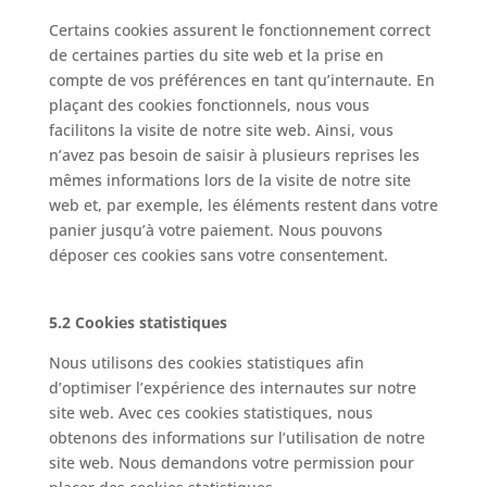
Certains cookies assurent le fonctionnement correct
de certaines parties du site web et la prise en
compte de vos préférences en tant qu’internaute. En
plaçant des cookies fonctionnels, nous vous
facilitons la visite de notre site web. Ainsi, vous
n’avez pas besoin de saisir à plusieurs reprises les
mêmes informations lors de la visite de notre site
web et, par exemple, les éléments restent dans votre
panier jusqu’à votre paiement. Nous pouvons
déposer ces cookies sans votre consentement.
5.2 Cookies statistiques
Nous utilisons des cookies statistiques afin
d’optimiser l’expérience des internautes sur notre
site web. Avec ces cookies statistiques, nous
obtenons des informations sur l’utilisation de notre
site web. Nous demandons votre permission pour