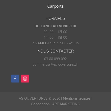
Carports
HORAIRES
DU LUNDI AU VENDREDI
09h00 – 12h00
14h00 – 18h00
le
SAMEDI
sur RENDEZ-VOUS
NOUS CONTACTER
03 88 099 092
commercial@as-ouvertures.fr
AS OUVERTURES ©
2026
|
Mentions légales
|
Conception : ART MARKETING