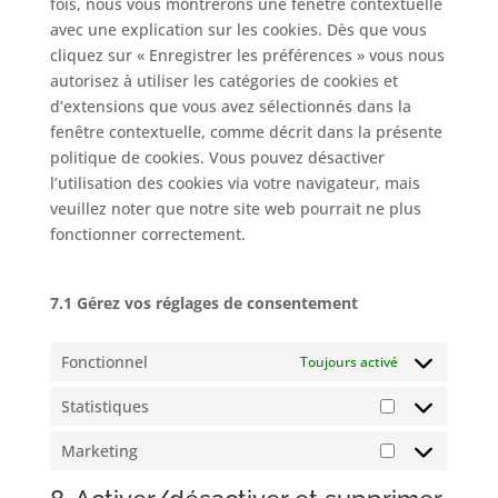
fois, nous vous montrerons une fenêtre contextuelle
avec une explication sur les cookies. Dès que vous
cliquez sur « Enregistrer les préférences » vous nous
autorisez à utiliser les catégories de cookies et
d’extensions que vous avez sélectionnés dans la
fenêtre contextuelle, comme décrit dans la présente
politique de cookies. Vous pouvez désactiver
l’utilisation des cookies via votre navigateur, mais
veuillez noter que notre site web pourrait ne plus
fonctionner correctement.
7.1 Gérez vos réglages de consentement
Fonctionnel
Toujours activé
Statistiques
Statistiques
Marketing
Marketing