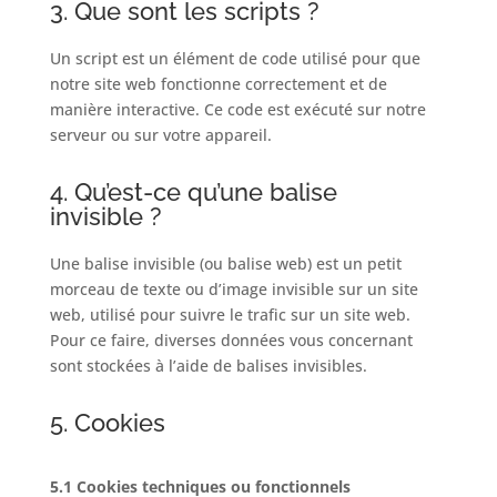
3. Que sont les scripts ?
Un script est un élément de code utilisé pour que
notre site web fonctionne correctement et de
manière interactive. Ce code est exécuté sur notre
serveur ou sur votre appareil.
4. Qu’est-ce qu’une balise
invisible ?
Une balise invisible (ou balise web) est un petit
morceau de texte ou d’image invisible sur un site
web, utilisé pour suivre le trafic sur un site web.
Pour ce faire, diverses données vous concernant
sont stockées à l’aide de balises invisibles.
5. Cookies
5.1 Cookies techniques ou fonctionnels