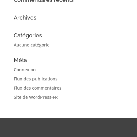
Archives
Catégories
Aucune catégorie
Méta
Connexion
Flux des publications
Flux des commentaires
Site de WordPress-FR