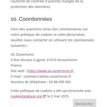
l’autorité de contrôle (l’autorité chargée de la
protection des données).
10. Coordonnées
Pour des questions et/ou des commentaires sur
notre politique de cookies et cette déclaration,
veuillez nous contacter en utilisant les coordonnées
suivantes :
AS Ouvertures
4 Rue Nicolas Cugnot, 67410 Drusenheim
France
Site web :
https://www.as-ouvertures.fr
E-mail :
commercial@
as-ouvertures.fr
Numéro de téléphone : 03 88 099 092
Cette politique de cookies a été synchronisée avec
cookiedatabase.org
le 2 mai 2025.
Rechercher