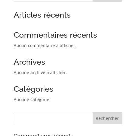
Articles récents
Commentaires récents
Aucun commentaire à afficher.
Archives
Aucune archive à afficher.
Catégories
Aucune catégorie
Commentaires récents