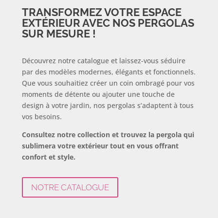
TRANSFORMEZ VOTRE ESPACE
EXTÉRIEUR AVEC NOS PERGOLAS
SUR MESURE !
Découvrez notre catalogue et laissez-vous séduire
par des modèles modernes, élégants et fonctionnels.
Que vous souhaitiez créer un coin ombragé pour vos
moments de détente ou ajouter une touche de
design à votre jardin, nos pergolas s’adaptent à tous
vos besoins.
Consultez notre collection et trouvez la pergola qui
sublimera votre extérieur tout en vous offrant
confort et style.
NOTRE CATALOGUE