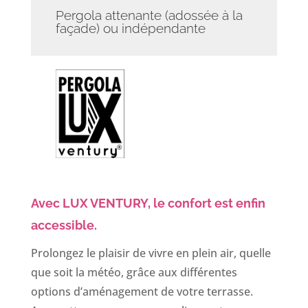
Pergola attenante (adossée à la
façade) ou indépendante
Avec LUX VENTURY, le confort est enfin
accessible.
Prolongez le plaisir de vivre en plein air, quelle
que soit la météo, grâce aux différentes
options d’aménagement de votre terrasse.