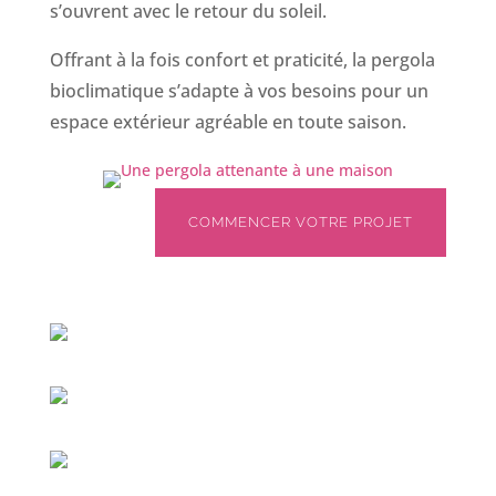
s’ouvrent avec le retour du soleil.
Offrant à la fois confort et praticité, la pergola
bioclimatique s’adapte à vos besoins pour un
espace extérieur agréable en toute saison.
COMMENCER VOTRE PROJET