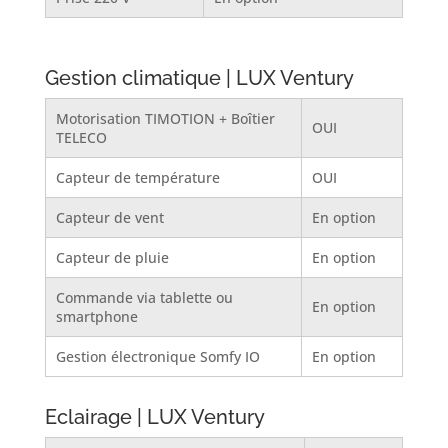
Gestion climatique | LUX Ventury
Motorisation TIMOTION + Boîtier
OUI
TELECO
Capteur de température
OUI
Capteur de vent
En option
Capteur de pluie
En option
Commande via tablette ou
En option
smartphone
Gestion électronique Somfy IO
En option
Eclairage | LUX Ventury