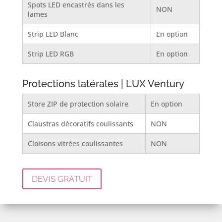
Spots LED encastrés dans les
NON
lames
Strip LED Blanc
En option
Strip LED RGB
En option
Protections latérales | LUX Ventury
Store ZIP de protection solaire
En option
Claustras décoratifs coulissants
NON
Cloisons vitrées coulissantes
NON
DEVIS GRATUIT