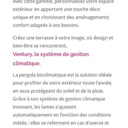
Avec cette gamme, personnalisez votre espace
extérieur en apportant une touche déco
unique et en choisissant des aménagements
confort adaptés à vos besoins.
Créez une terrasse à votre image, où design et
bien-être se rencontrent.
Ventury, le système de gestion
climatique.
La pergola bioclimatique est la solution idéale
pour profiter de votre extérieur toute l’année,
en vous protégeant du soleil et de la pluie.
Grâce à son système de gestion climatique
innovant, les lames s’ajustent
automatiquement en fonction des conditions
météo : elles se referment en cas d’averse et