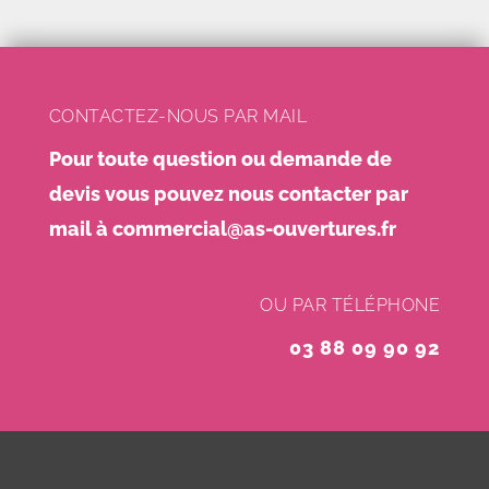
CONTACTEZ-NOUS PAR MAIL
Pour toute question ou demande de
devis vous pouvez nous contacter par
mail à
commercial@as-ouvertures.fr
OU PAR TÉLÉPHONE
03 88 09 90 92