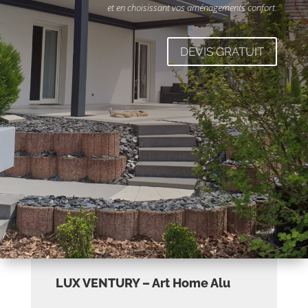
et en choisissant vos aménagements confort.
DEVIS GRATUIT
LUX VENTURY – Art Home Alu